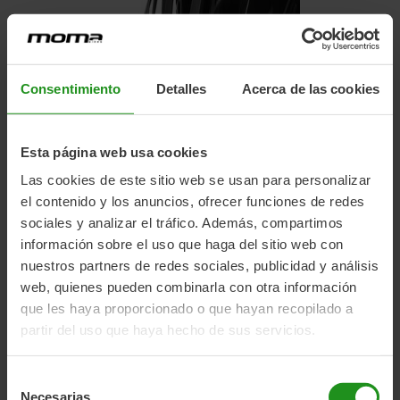
Consentimiento
Detalles
Acerca de las cookies
Esta página web usa cookies
Las cookies de este sitio web se usan para personalizar
el contenido y los anuncios, ofrecer funciones de redes
sociales y analizar el tráfico. Además, compartimos
información sobre el uso que haga del sitio web con
nuestros partners de redes sociales, publicidad y análisis
web, quienes pueden combinarla con otra información
que les haya proporcionado o que hayan recopilado a
partir del uso que haya hecho de sus servicios.
Selección
Necesarias
de